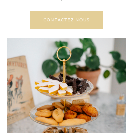
CONTACTEZ NOUS