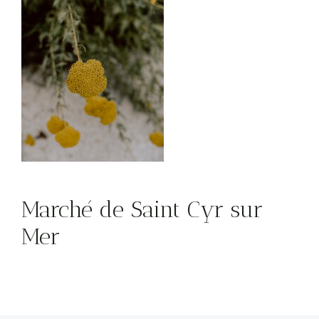
Marché de Saint Cyr sur
Mer