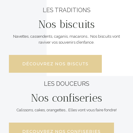
LES TRADITIONS
Nos biscuits
Navettes, cassendents, caganis, macarons… Nos biscuits vont
raviver vos souvenirs d’enfance.
DÉCOUVREZ NOS BISCUTS
LES DOUCEURS
Nos confiseries
Calissons, cakes, orangettes… Elles vont vous faire fondre!
DECOUVREZ NOS CONFISERIES