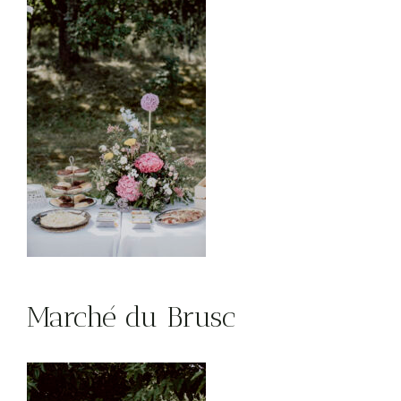
Marché du Brusc