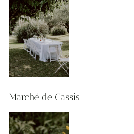
Marché de Cassis