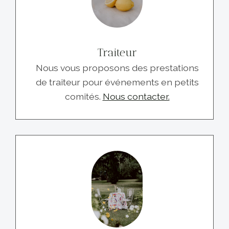
Traiteur
Nous vous proposons des prestations
de traiteur pour événements en petits
comités.
Nous contacter.