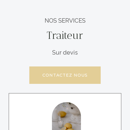
NOS SERVICES
Traiteur
Sur devis
CONTACTEZ NOUS