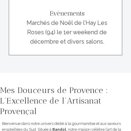
Evènements
Marchés de Noël de l’Hay Les
Roses (94) le 1er weekend de
décembre et divers salons.
Mes Douceurs de Provence :
L’Excellence de l’Artisanat
Provençal
Bienvenue dans notre univers dédié à la gourmandise et aux saveurs
ensoleillées du Sud. Située à
Bandol
, notre maison célèbre l’art de la